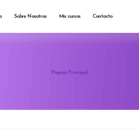
s
Sobre Nosotros
Mis cursos
Contacto
Página Principal