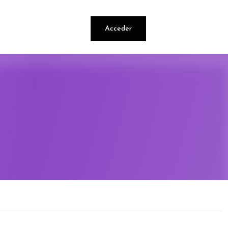
Acceder